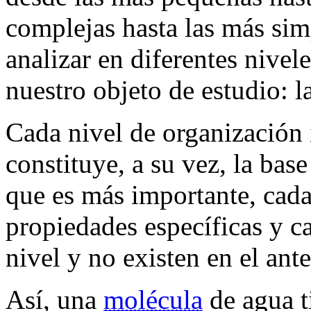
complejas hasta las más sim
analizar en diferentes nivel
nuestro objeto de estudio: l
Cada nivel de organización i
constituye, a su vez, la base
que es más importante, cada 
propiedades específicas y c
nivel y no existen en el ant
Así, una
molécula
de agua t