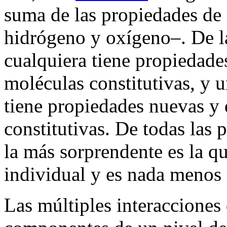
suma de las propiedades de 
hidrógeno y oxígeno–. De 
cualquiera tiene propiedades
moléculas constitutivas, y 
tiene propiedades nuevas y d
constitutivas. De todas las
la más sorprendente es la qu
individual y es nada menos 
Las múltiples interacciones 