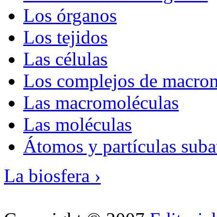
Los órganos
Los tejidos
Las células
Los complejos de macro
Las macromoléculas
Las moléculas
Átomos y partículas sub
La biosfera ›