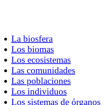
La biosfera
Los biomas
Los ecosistemas
Las comunidades
Las poblaciones
Los individuos
Los sistemas de órganos