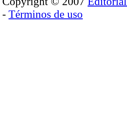
Copyright © 2007
Editoria
-
Términos de uso